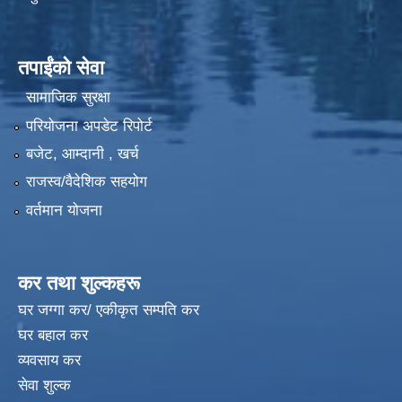
तपाईंको सेवा
सामाजिक सुरक्षा
परियोजना अपडेट रिपोर्ट
बजेट, आम्दानी , खर्च
राजस्व/वैदेशिक सहयोग
वर्तमान योजना
कर तथा शुल्कहरू
घर जग्गा कर/ एकीकृत सम्पति कर
घर बहाल कर
व्यवसाय कर
सेवा शुल्क