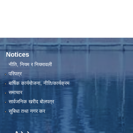
Notices
नीति, नियम र नियमावली
परिपत्र
बार्षिक कार्ययोजना, नीति/कार्यक्रम
समाचार
सार्वजनिक खरीद बोलपत्र
सुबिधा तथा नगर कर