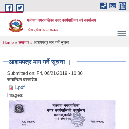
Skip to main content
मलंगवा नगरपालिका नगर कार्यपालिका को कार्यालय
मधेश प्रदेश नेपाल सरकार
You are here
Home
»
समाचार
» आशयपत्र माग गर्ने सूचना ।
आशयपत्र माग गर्ने सूचना ।
Submitted on:
Fri, 06/21/2019 - 10:30
सम्बन्धित दस्ताबेज :
1.pdf
Images: