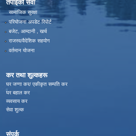
तपाईंको सेवा
सामाजिक सुरक्षा
परियोजना अपडेट रिपोर्ट
बजेट, आम्दानी , खर्च
राजस्व/वैदेशिक सहयोग
वर्तमान योजना
कर तथा शुल्कहरू
घर जग्गा कर/ एकीकृत सम्पति कर
घर बहाल कर
व्यवसाय कर
सेवा शुल्क
संपर्क