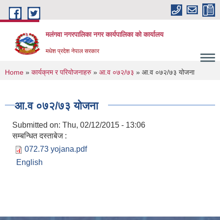
Skip to main content
मलंगवा नगरपालिका नगर कार्यपालिका को कार्यालय
मधेश प्रदेश नेपाल सरकार
You are here
Home
»
कार्यक्रम र परियोजनाहरु
»
आ.व ०७२/७३
» आ.व ०७२/७३ योजना
आ.व ०७२/७३ योजना
Submitted on:
Thu, 02/12/2015 - 13:06
सम्बन्धित दस्ताबेज :
072.73 yojana.pdf
English