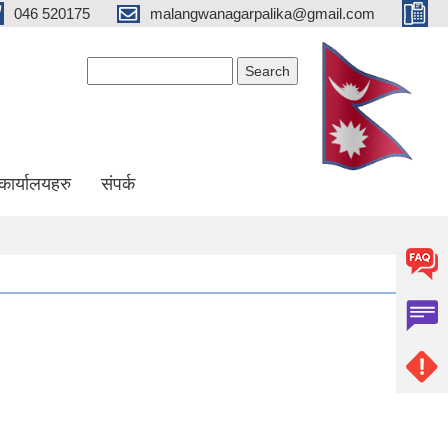
046 520175
malangwanagarpalika@gmail.com
Search form
Search
कार्यालयहरु
संपर्क