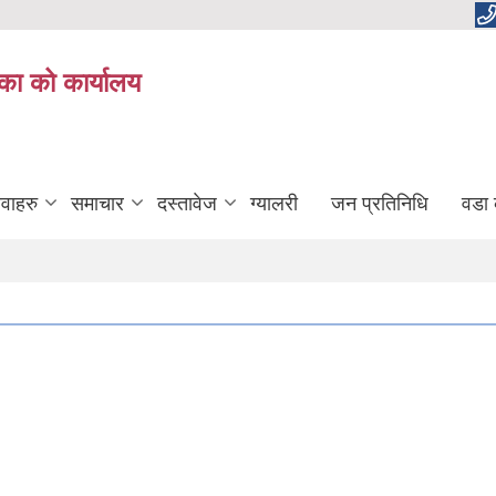
का को कार्यालय
ेवाहरु
समाचार
दस्तावेज
ग्यालरी
जन प्रतिनिधि
वडा 