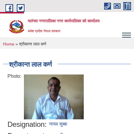
Skip to main content
मलंगवा नगरपालिका नगर कार्यपालिका को कार्यालय
मधेश प्रदेश नेपाल सरकार
You are here
Home
» श्रीकान्त लाल कर्ण
श्रीकान्त लाल कर्ण
Photo:
Designation:
नायव सुब्बा