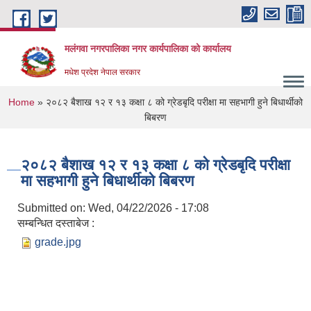
Skip to main content
मलंगवा नगरपालिका नगर कार्यपालिका को कार्यालय
मधेश प्रदेश नेपाल सरकार
You are here
Home
» २०८२ बैशाख १२ र १३ कक्षा ८ को ग्रेडबृदि परीक्षा मा सहभागी हुने बिधार्थीको
बिबरण
२०८२ बैशाख १२ र १३ कक्षा ८ को ग्रेडबृदि परीक्षा
मा सहभागी हुने बिधार्थीको बिबरण
Submitted on:
Wed, 04/22/2026 - 17:08
सम्बन्धित दस्ताबेज :
grade.jpg