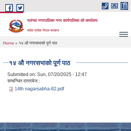
Skip to main content
मलंगवा नगरपालिका नगर कार्यपालिका को कार्यालय
मधेश प्रदेश नेपाल सरकार
You are here
Home
» १४ औ नगरसभाकाे पूर्ण पाठ
१४ औ नगरसभाकाे पूर्ण पाठ
Submitted on:
Sun, 07/20/2025 - 12:47
सम्बन्धित दस्ताबेज :
14th nagarsabha-82.pdf