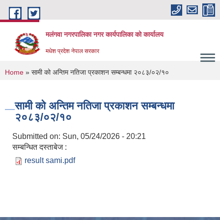
Skip to main content
मलंगवा नगरपालिका नगर कार्यपालिका को कार्यालय
मधेश प्रदेश नेपाल सरकार
You are here
Home
» सामी को अन्तिम नतिजा प्रकाशन सम्बन्धमा २०८३/०२/१०
सामी को अन्तिम नतिजा प्रकाशन सम्बन्धमा
२०८३/०२/१०
Submitted on:
Sun, 05/24/2026 - 20:21
सम्बन्धित दस्ताबेज :
result sami.pdf