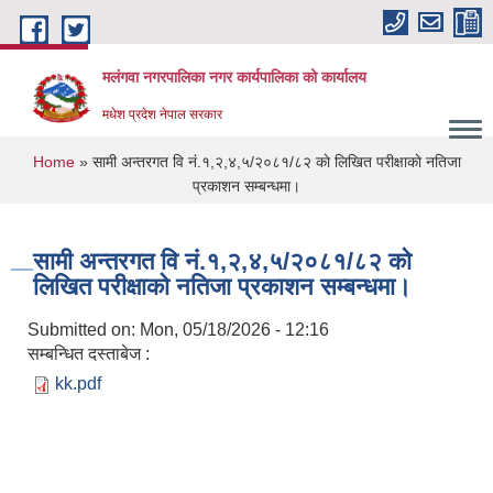
Skip to main content
मलंगवा नगरपालिका नगर कार्यपालिका को कार्यालय
मधेश प्रदेश नेपाल सरकार
You are here
Home
» सामी अन्तरगत वि नं.१,२,४,५/२०८१/८२ काे लिखित परीक्षाकाे नतिजा
प्रकाशन सम्बन्धमा।
सामी अन्तरगत वि नं.१,२,४,५/२०८१/८२ काे
लिखित परीक्षाकाे नतिजा प्रकाशन सम्बन्धमा।
Submitted on:
Mon, 05/18/2026 - 12:16
सम्बन्धित दस्ताबेज :
kk.pdf