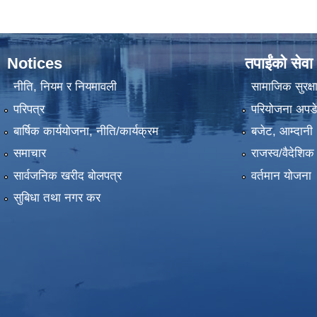
Notices
तपाईंको सेवा
नीति, नियम र नियमावली
सामाजिक सुरक्ष
परिपत्र
परियोजना अपडेट
बार्षिक कार्ययोजना, नीति/कार्यक्रम
बजेट, आम्दानी 
समाचार
राजस्व/वैदेशि
सार्वजनिक खरीद बोलपत्र
वर्तमान योजना
सुबिधा तथा नगर कर