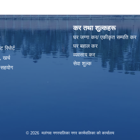
कर तथा शुल्कहरू
घर जग्गा कर/ एकीकृत सम्पति कर
ा
घर बहाल कर
 रिपोर्ट
व्यवसाय कर
, खर्च
सेवा शुल्क
क सहयोग
© 2026 मलंगवा नगरपालिका नगर कार्यपालिका को कार्यालय