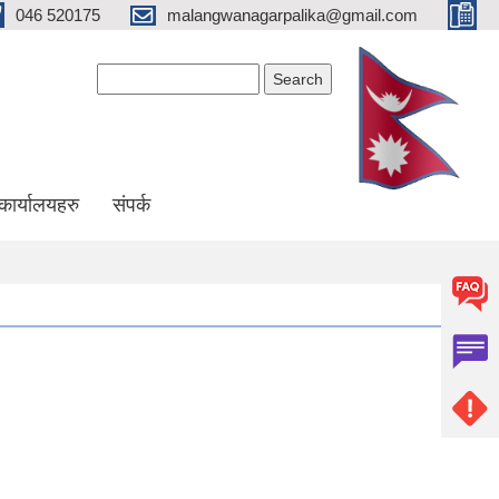
046 520175
malangwanagarpalika@gmail.com
Search form
Search
कार्यालयहरु
संपर्क