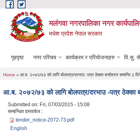
Skip to main content
मलंगवा नगरपालिका नगर कार्यपालि
मधेश प्रदेश नेपाल सरकार
गृहपृष्ठ
नगर परिचय
कार्यक्रम र परियोजनाहरु
वि.सु. स
You are here
Home
» आ.ब. २०७२/७३ को लागि बोलपत्र/दरभाउ -पत्र ठेक्का बन्दोवस्त सम्बन्धि ३ दिन
आ.ब. २०७२/७३ को लागि बोलपत्र/दरभाउ -पत्र ठेक्का बन्
Submitted on:
Fri, 07/03/2015 - 15:08
सम्बन्धित दस्ताबेज :
tender_notice-2072-73.pdf
English