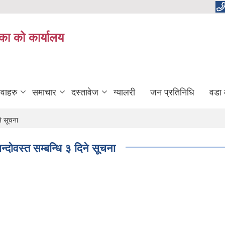
का को कार्यालय
ेवाहरु
समाचार
दस्तावेज
ग्यालरी
जन प्रतिनिधि
वडा 
े सूचना
दोवस्त सम्बन्धि ३ दिने सूचना